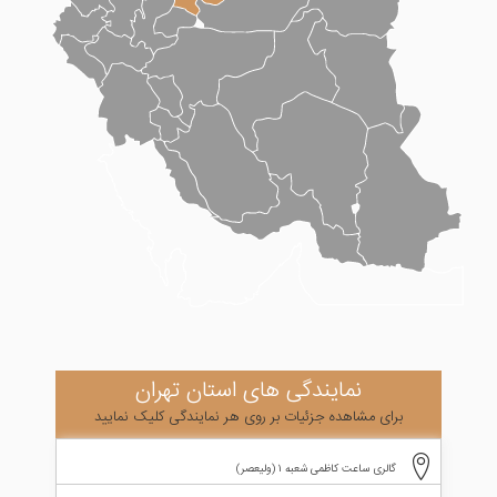
نمایندگی های استان تهران
برای مشاهده جزئیات بر روی هر نمایندگی کلیک نمایید
گالری ساعت کاظمی شعبه 1 (ولیعصر)