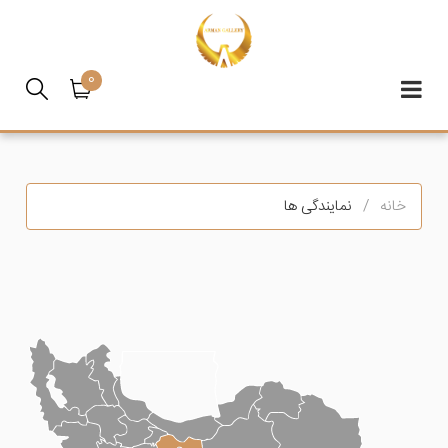
0
خانه
نمایندگی ها