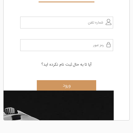
آیا تا به حال ثبت نام نکرده اید؟