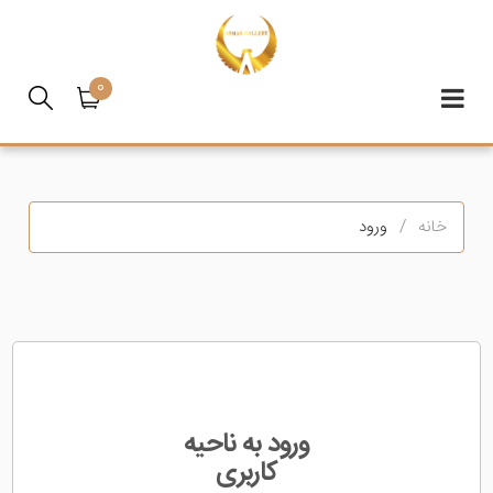
0
خانه
ورود
ورود به ناحیه
کاربری