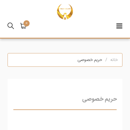
0
خانه
حریم خصوصی
حریم خصوصی