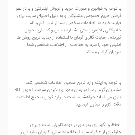
با توجه به قوانین و مقررات خرید و فروش اینترنتی و با در نظر
گرفتن حریم خصوصی مشترکان و به دلیل احتیاج سایت برای
فرایند خرید به اطلاعات شخصی شما از قبیل نام و نام
خانوادگی , آدرس پستی , شماره تماس و کد ملی تحویل
گیرنده , سایت گالری آرمان با استفاده از جدید ترین روش ها
امنیتی خود را ملزم به حفاظت از اطلاعات شخصی شما
سروران گرامی میداند.
با توجه به اینکه وارد کردن صحیح اطلاعات شخصی شما
مشتریان گرامی مارا در زمان بندی و بالابردن سرعت تحویل کالا
یاری می نماید خواهشمند است در وارد کردن صحیح اطلاعات
دقت لازم را مبذول فرمایید.
حفظ و نگهداری رمز عبور بر عهده کاربران است و برای
جلوگیری از هرگونه سوء استفاده احتمالی، کاربران نباید آن را