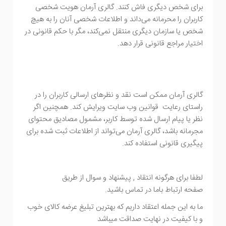
برای شخص دیگری فاش کنند. گالری آرمان هویت شخصی
کاربران را محرمانه می‌داند و اطلاعات شخصی آنان را به هیچ
شخص یا سازمان دیگری منتقل نمی‌کند، مگر با حکم قانونی در
اختیار مراجع قانونی قرار دهد.
گالری آرمان ممکن است نقد و نظرهای ارسالی کاربران را در
راستای رعایت قوانین وب سایت ویرایش کند. همچنین اگر
نظر یا پیام ارسال شده توسط کاربر، مشمول مصادیق محتوای
مجرمانه باشد، گالری آرمان می‌تواند از اطلاعات ثبت شده برای
پیگیری قانونی استفاده کند.
لطفا برای هرگونه انتقاد , پیشنهاد و سوال از طریق
صفحه ارتباط باما در تماس باشید.
ما به این جمله اعتقاد داریم که بهترین تبلیغ عرضه کالای خوب
و با کیفیت در نهایت صداقت میباشد