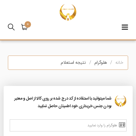
0
خانه
هلوگرام
نتیجه استعلام
شما میتوانید با استقاده از کد درج شده بر روی کالا از اصل و معتبر
بودن جنس خریداری خود اطمینان حاصل نمایید