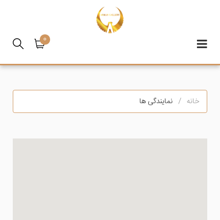
0
خانه
نمایندگی ها