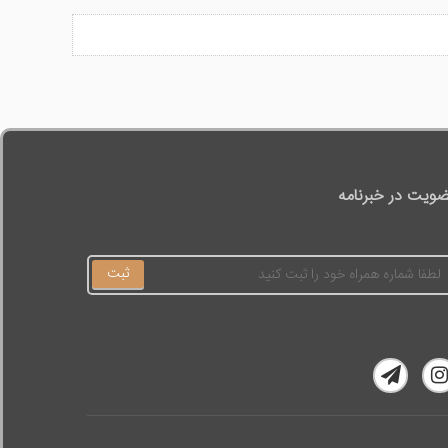
ویت در خبرنامه