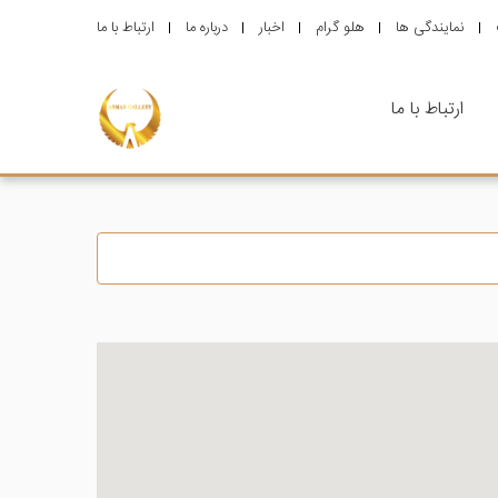
نمایندگی ها
هلو گرام
اخبار
درباره ما
ارتباط با ما
ارتباط با ما