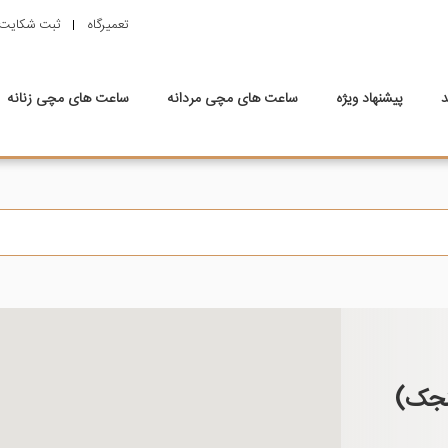
تعمیرگاه
ثبت شکایت
د
پیشنهاد ویژه
ساعت های مچی مردانه
ساعت های مچی زنانه
لنجک)